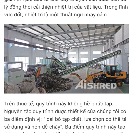
lý đồng thời cải thiện nhiệt trị của vật liệu. Trong lĩnh
vực đốt, nhiệt trị là một thuật ngữ nhạy cảm.
Trên thực tế, quy trình này không hề phức tạp.
Nguyên tắc quy trình được thiết kế của chúng tôi có
ba điểm định vị: "loại bỏ tạp chất, lựa chọn có thể tái
sử dụng và nén dễ cháy". Ba điểm quy trình này tạo