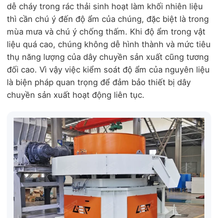
dễ cháy trong rác thải sinh hoạt làm khối nhiên liệu
thì cần chú ý đến độ ẩm của chúng, đặc biệt là trong
mùa mưa và chú ý chống thấm. Khi độ ẩm trong vật
liệu quá cao, chúng không dễ hình thành và mức tiêu
thụ năng lượng của dây chuyền sản xuất cũng tương
đối cao. Vì vậy việc kiểm soát độ ẩm của nguyên liệu
là biện pháp quan trọng để đảm bảo thiết bị dây
chuyền sản xuất hoạt động liên tục.